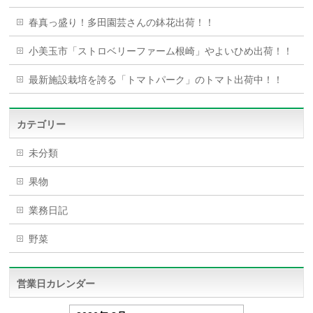
春真っ盛り！多田園芸さんの鉢花出荷！！
小美玉市「ストロベリーファーム根崎」やよいひめ出荷！！
最新施設栽培を誇る「トマトパーク」のトマト出荷中！！
カテゴリー
未分類
果物
業務日記
野菜
営業日カレンダー