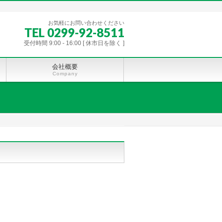
お気軽にお問い合わせください
TEL 0299-92-8511
受付時間 9:00 - 16:00 [ 休市日を除く ]
会社概要
Company